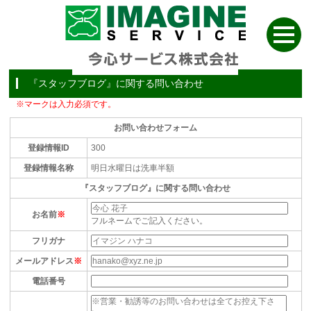
『スタッフブログ』に関する問い合わせ
※マークは入力必須です。
お問い合わせフォーム
登録情報ID
300
登録情報名称
明日水曜日は洗車半額
『スタッフブログ』に関する問い合わせ
お名前
※
フルネームでご記入ください。
フリガナ
メールアドレス
※
電話番号