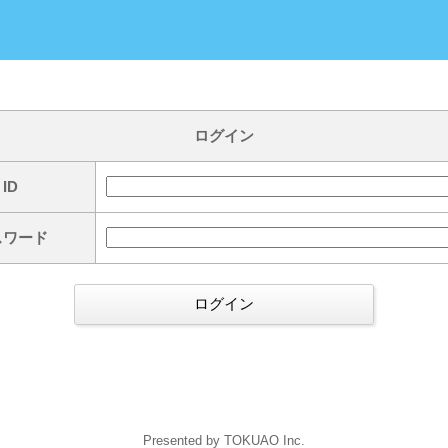
ログイン
ID
スワード
Presented by TOKUAO Inc.