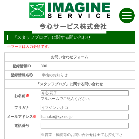
『スタッフブログ』に関する問い合わせ
※マークは入力必須です。
お問い合わせフォーム
登録情報ID
306
登録情報名称
i車検のお知らせ
『スタッフブログ』に関する問い合わせ
お名前
※
フルネームでご記入ください。
フリガナ
メールアドレス
※
電話番号