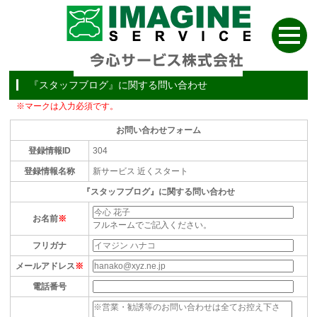
『スタッフブログ』に関する問い合わせ
※マークは入力必須です。
お問い合わせフォーム
登録情報ID
304
登録情報名称
新サービス 近くスタート
『スタッフブログ』に関する問い合わせ
お名前
※
フルネームでご記入ください。
フリガナ
メールアドレス
※
電話番号