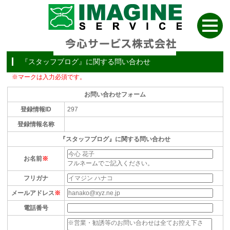
『スタッフブログ』に関する問い合わせ
※マークは入力必須です。
お問い合わせフォーム
登録情報ID
297
登録情報名称
『スタッフブログ』に関する問い合わせ
お名前
※
フルネームでご記入ください。
フリガナ
メールアドレス
※
電話番号